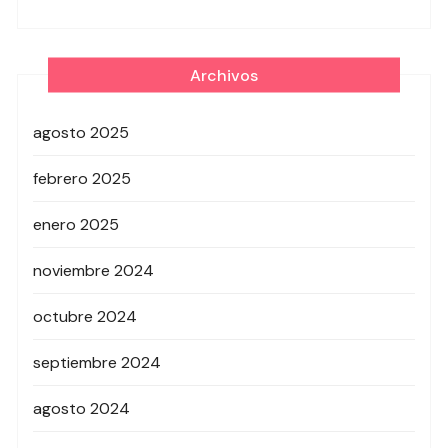
Archivos
agosto 2025
febrero 2025
enero 2025
noviembre 2024
octubre 2024
septiembre 2024
agosto 2024