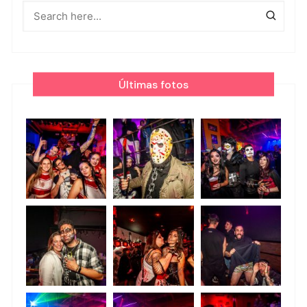
Últimas fotos