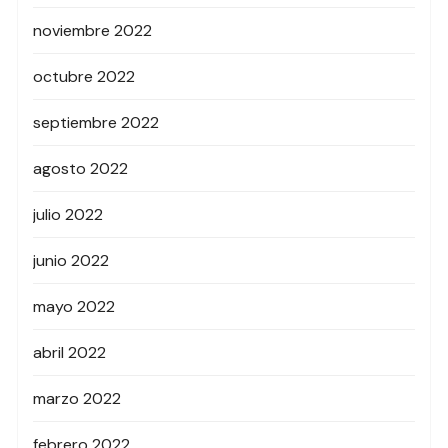
noviembre 2022
octubre 2022
septiembre 2022
agosto 2022
julio 2022
junio 2022
mayo 2022
abril 2022
marzo 2022
febrero 2022