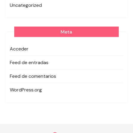
Uncategorized
Meta
Acceder
Feed de entradas
Feed de comentarios
WordPress.org