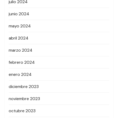
julio 2024
junio 2024
mayo 2024
abril 2024
marzo 2024
febrero 2024
enero 2024
diciembre 2023
noviembre 2023
octubre 2023