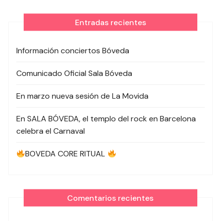
Entradas recientes
Información conciertos Bóveda
Comunicado Oficial Sala Bóveda
En marzo nueva sesión de La Movida
En SALA BÓVEDA, el templo del rock en Barcelona
celebra el Carnaval
BOVEDA CORE RITUAL
Comentarios recientes