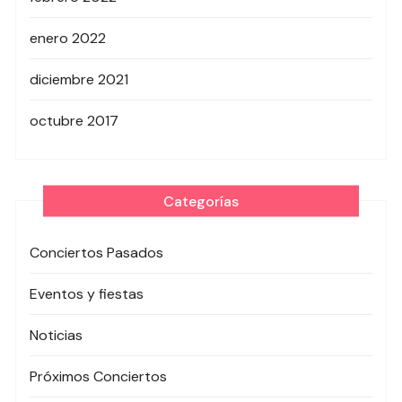
enero 2022
diciembre 2021
octubre 2017
Categorías
Conciertos Pasados
Eventos y fiestas
Noticias
Próximos Conciertos