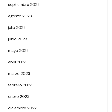
septiembre 2023
agosto 2023
julio 2023
junio 2023
mayo 2023
abril 2023
marzo 2023
febrero 2023
enero 2023
diciembre 2022