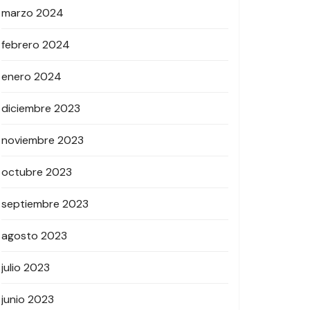
marzo 2024
febrero 2024
enero 2024
diciembre 2023
noviembre 2023
octubre 2023
septiembre 2023
agosto 2023
julio 2023
junio 2023