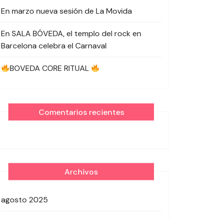
En marzo nueva sesión de La Movida
En SALA BÓVEDA, el templo del rock en
Barcelona celebra el Carnaval
BOVEDA CORE RITUAL
Comentarios recientes
Archivos
agosto 2025