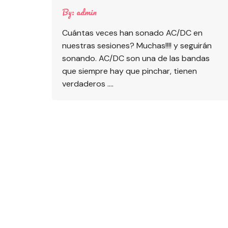
By:
admin
Cuántas veces han sonado AC/DC en
nuestras sesiones? Muchas!!!! y seguirán
sonando. AC/DC son una de las bandas
que siempre hay que pinchar, tienen
verdaderos ….