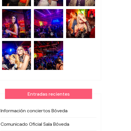
Entradas recientes
Información conciertos Bóveda
Comunicado Oficial Sala Bóveda