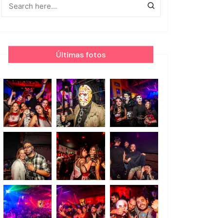
Últimas fotos