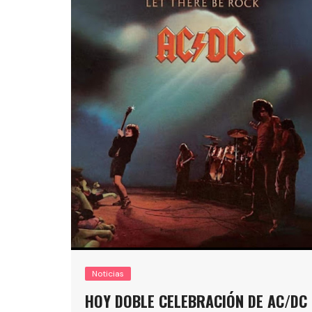
Noticias
HOY DOBLE CELEBRACIÓN DE AC/DC