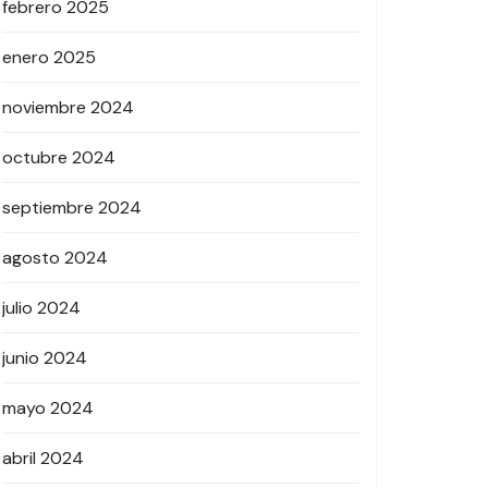
febrero 2025
enero 2025
noviembre 2024
octubre 2024
septiembre 2024
agosto 2024
julio 2024
junio 2024
mayo 2024
abril 2024