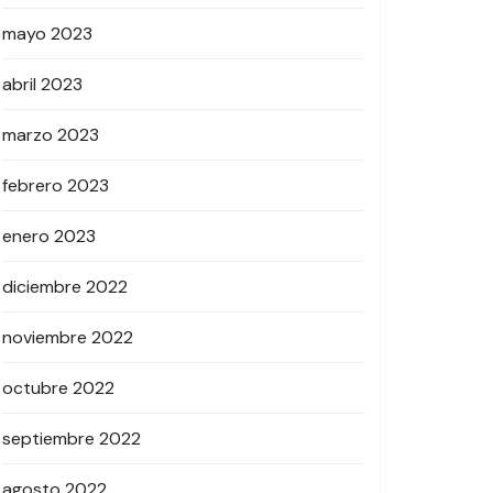
mayo 2023
abril 2023
marzo 2023
febrero 2023
enero 2023
diciembre 2022
noviembre 2022
octubre 2022
septiembre 2022
agosto 2022