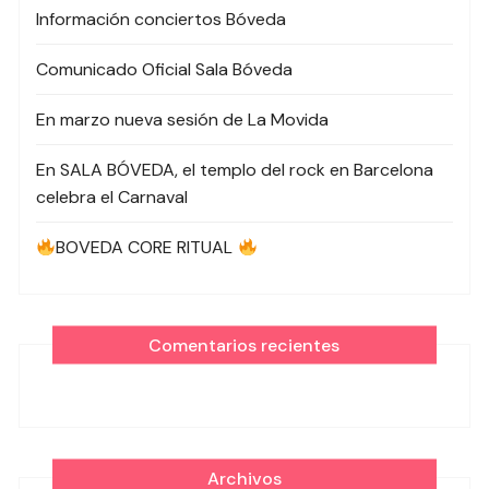
Información conciertos Bóveda
Comunicado Oficial Sala Bóveda
En marzo nueva sesión de La Movida
En SALA BÓVEDA, el templo del rock en Barcelona
celebra el Carnaval
BOVEDA CORE RITUAL
Comentarios recientes
Archivos