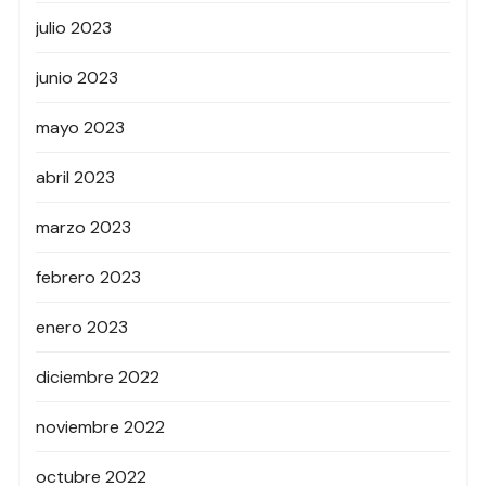
julio 2023
junio 2023
mayo 2023
abril 2023
marzo 2023
febrero 2023
enero 2023
diciembre 2022
noviembre 2022
octubre 2022