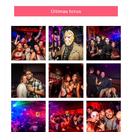
Últimas fotos