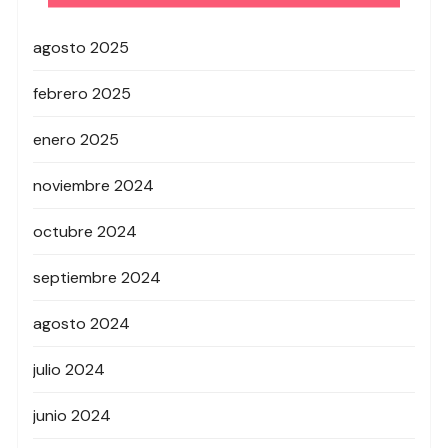
agosto 2025
febrero 2025
enero 2025
noviembre 2024
octubre 2024
septiembre 2024
agosto 2024
julio 2024
junio 2024