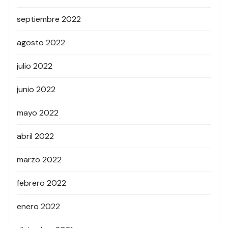
septiembre 2022
agosto 2022
julio 2022
junio 2022
mayo 2022
abril 2022
marzo 2022
febrero 2022
enero 2022