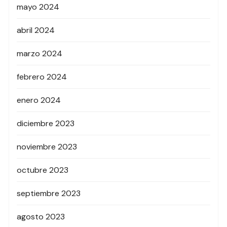
mayo 2024
abril 2024
marzo 2024
febrero 2024
enero 2024
diciembre 2023
noviembre 2023
octubre 2023
septiembre 2023
agosto 2023