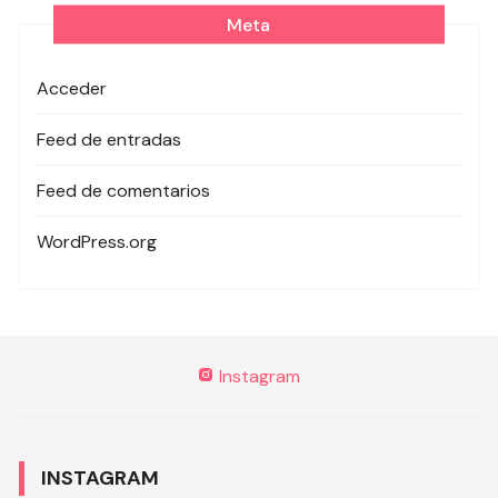
Meta
Acceder
Feed de entradas
Feed de comentarios
WordPress.org
Instagram
INSTAGRAM