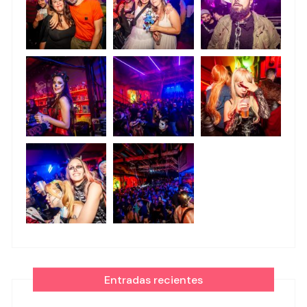
Entradas recientes