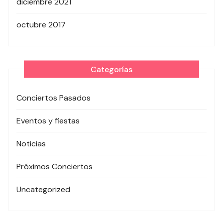
diciembre 2021
octubre 2017
Categorías
Conciertos Pasados
Eventos y fiestas
Noticias
Próximos Conciertos
Uncategorized