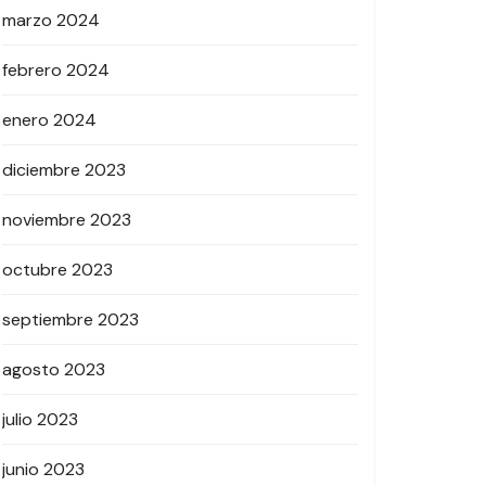
marzo 2024
febrero 2024
enero 2024
diciembre 2023
noviembre 2023
octubre 2023
septiembre 2023
agosto 2023
julio 2023
junio 2023