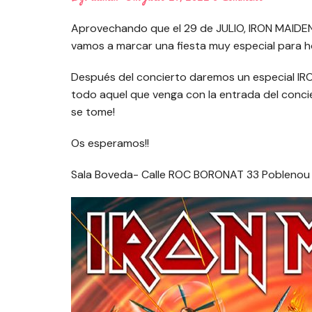
Aprovechando que el 29 de JULIO, IRON MAIDEN 
vamos a marcar una fiesta muy especial para 
Después del concierto daremos un especial IR
todo aquel que venga con la entrada del concie
se tome!
Os esperamos!!
Sala Boveda- Calle ROC BORONAT 33 Poblenou