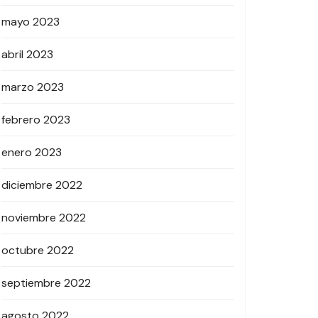
mayo 2023
abril 2023
marzo 2023
febrero 2023
enero 2023
diciembre 2022
noviembre 2022
octubre 2022
septiembre 2022
agosto 2022