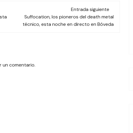
Entrada siguiente
sta
Suffocation, los pioneros del death metal
técnico, esta noche en directo en Bóveda
r un comentario.