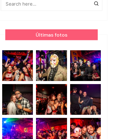
Últimas fotos