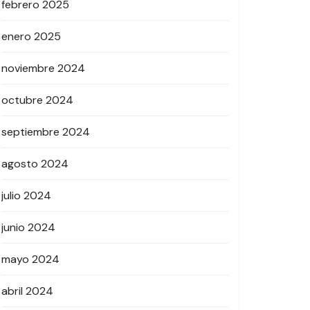
febrero 2025
enero 2025
noviembre 2024
octubre 2024
septiembre 2024
agosto 2024
julio 2024
junio 2024
mayo 2024
abril 2024