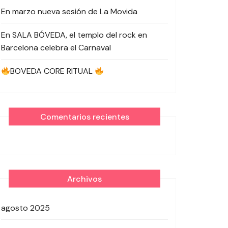
En marzo nueva sesión de La Movida
En SALA BÓVEDA, el templo del rock en
Barcelona celebra el Carnaval
BOVEDA CORE RITUAL
Comentarios recientes
Archivos
agosto 2025