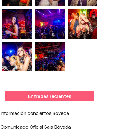
Entradas recientes
Información conciertos Bóveda
Comunicado Oficial Sala Bóveda