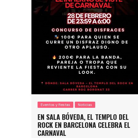
Eventos y fiestas
Noticias
EN SALA BÓVEDA, EL TEMPLO DEL
ROCK EN BARCELONA CELEBRA EL
CARNAVAL