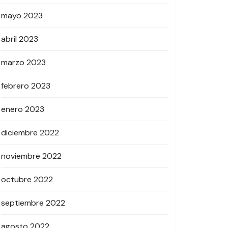
mayo 2023
abril 2023
marzo 2023
febrero 2023
enero 2023
diciembre 2022
noviembre 2022
octubre 2022
septiembre 2022
agosto 2022