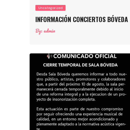
Uncategorized
INFORMACIÓN CONCIERTOS BÓVEDA
By:
admin