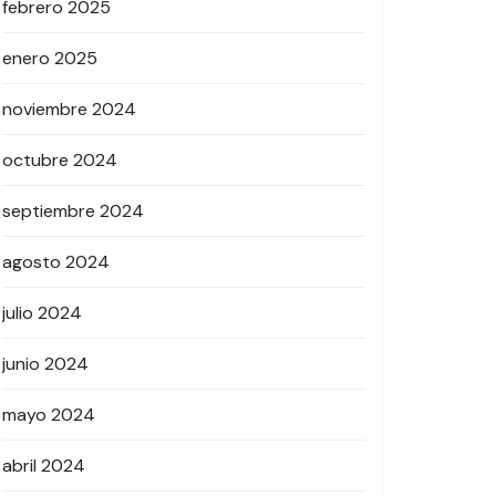
febrero 2025
enero 2025
noviembre 2024
octubre 2024
septiembre 2024
agosto 2024
julio 2024
junio 2024
mayo 2024
abril 2024