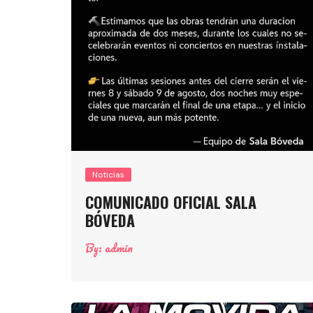
Noticias
COMUNICADO OFICIAL SALA
BÓVEDA
By:
admin