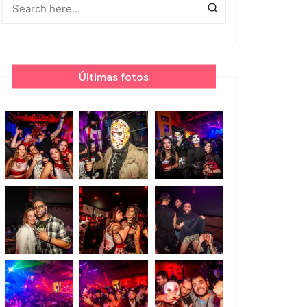
Últimas fotos