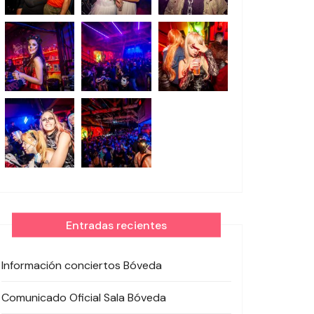
Entradas recientes
Información conciertos Bóveda
Comunicado Oficial Sala Bóveda