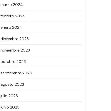
marzo 2024
febrero 2024
enero 2024
diciembre 2023
noviembre 2023
octubre 2023
septiembre 2023
agosto 2023
julio 2023
junio 2023