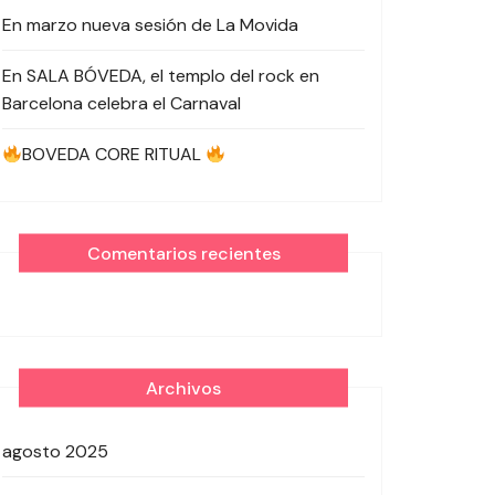
En marzo nueva sesión de La Movida
En SALA BÓVEDA, el templo del rock en
Barcelona celebra el Carnaval
BOVEDA CORE RITUAL
Comentarios recientes
Archivos
agosto 2025