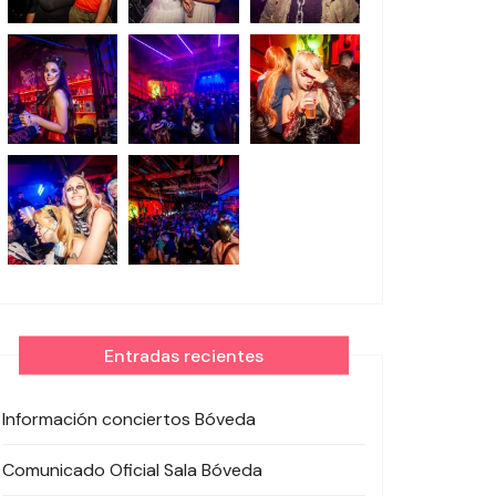
Entradas recientes
Información conciertos Bóveda
Comunicado Oficial Sala Bóveda