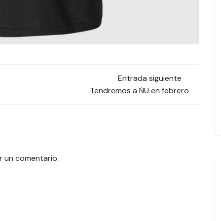
Entrada siguiente
Tendremos a ÑU en febrero
r un comentario.