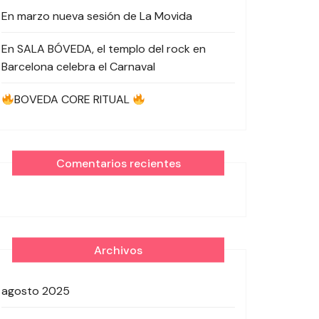
En marzo nueva sesión de La Movida
En SALA BÓVEDA, el templo del rock en
Barcelona celebra el Carnaval
BOVEDA CORE RITUAL
Comentarios recientes
Archivos
agosto 2025