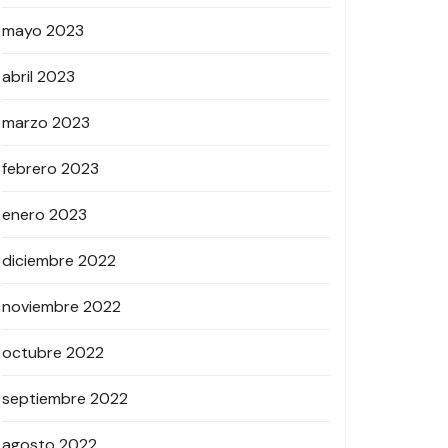
mayo 2023
abril 2023
marzo 2023
febrero 2023
enero 2023
diciembre 2022
noviembre 2022
octubre 2022
septiembre 2022
agosto 2022