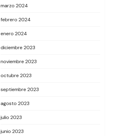
marzo 2024
febrero 2024
enero 2024
diciembre 2023
noviembre 2023
octubre 2023
septiembre 2023
agosto 2023
julio 2023
junio 2023