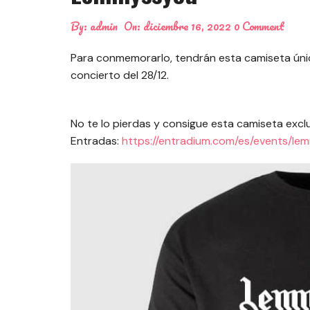
By:
admin
On:
diciembre 16, 2022
0 Comment
Para conmemorarlo, tendrán esta camiseta úni
concierto del 28/12.
No te lo pierdas y consigue esta camiseta exclu
Entradas:
https://entradium.com/es/events/l