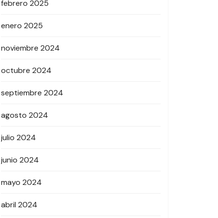
febrero 2025
enero 2025
noviembre 2024
octubre 2024
septiembre 2024
agosto 2024
julio 2024
junio 2024
mayo 2024
abril 2024