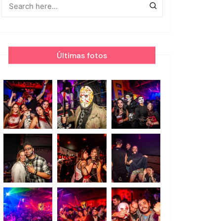
Últimas fotos