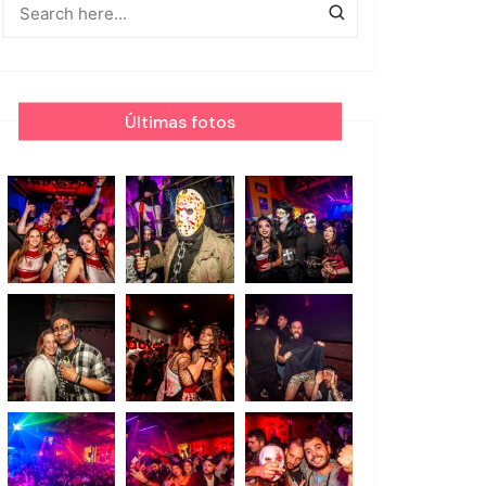
Últimas fotos