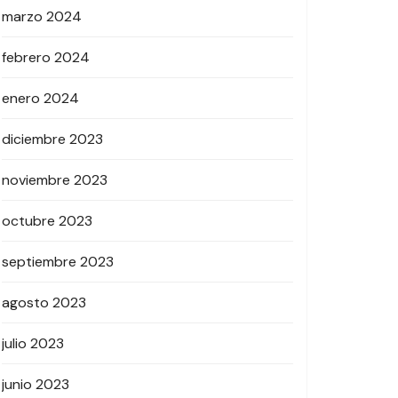
marzo 2024
febrero 2024
enero 2024
diciembre 2023
noviembre 2023
octubre 2023
septiembre 2023
agosto 2023
julio 2023
junio 2023