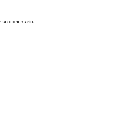
r un comentario.