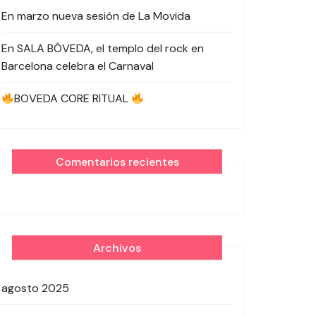
En marzo nueva sesión de La Movida
En SALA BÓVEDA, el templo del rock en
Barcelona celebra el Carnaval
BOVEDA CORE RITUAL
Comentarios recientes
Archivos
agosto 2025