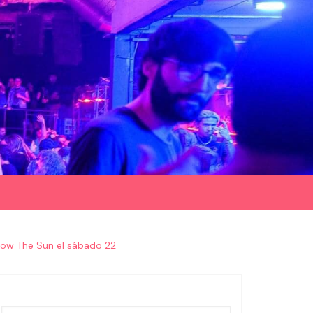
llow The Sun el sábado 22