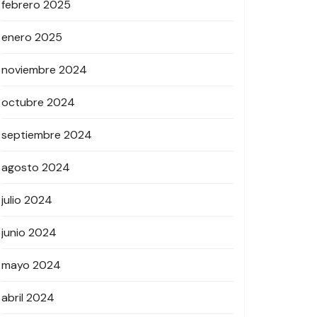
febrero 2025
enero 2025
noviembre 2024
octubre 2024
septiembre 2024
agosto 2024
julio 2024
junio 2024
mayo 2024
abril 2024