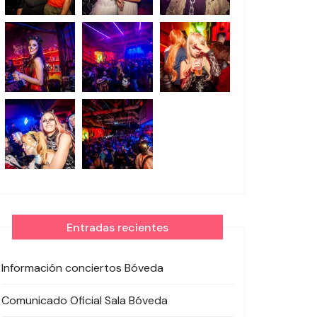
Entradas recientes
Información conciertos Bóveda
Comunicado Oficial Sala Bóveda