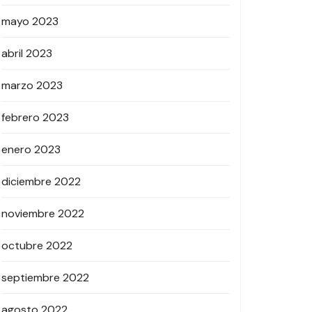
mayo 2023
abril 2023
marzo 2023
febrero 2023
enero 2023
diciembre 2022
noviembre 2022
octubre 2022
septiembre 2022
agosto 2022