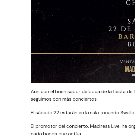
Aún con el buen sabor de boca de la fiesta de l
seguimos con más conciertos.
El sábado 22 estarán en la sala tocando Swallo
El promotor del concierto, Madness Live, ha o
cada banda que actúa.