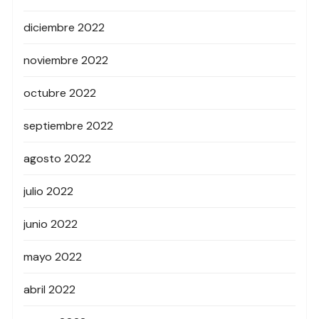
diciembre 2022
noviembre 2022
octubre 2022
septiembre 2022
agosto 2022
julio 2022
junio 2022
mayo 2022
abril 2022