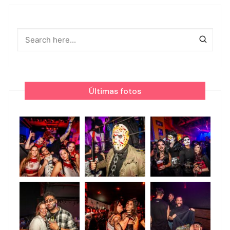
Últimas fotos