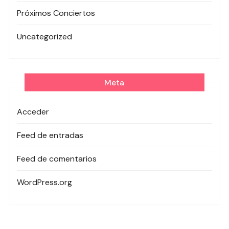
Próximos Conciertos
Uncategorized
Meta
Acceder
Feed de entradas
Feed de comentarios
WordPress.org