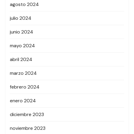
agosto 2024
julio 2024
junio 2024
mayo 2024
abril 2024
marzo 2024
febrero 2024
enero 2024
diciembre 2023
noviembre 2023