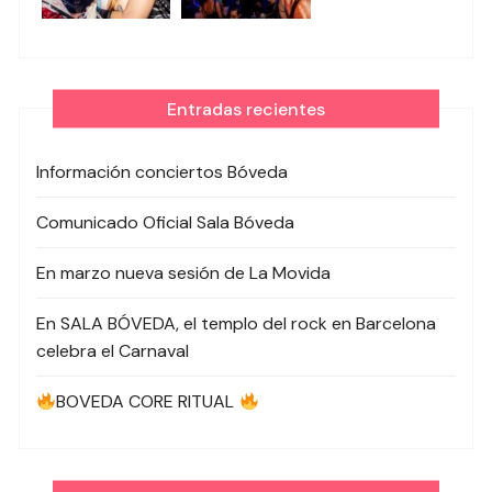
Entradas recientes
Información conciertos Bóveda
Comunicado Oficial Sala Bóveda
En marzo nueva sesión de La Movida
En SALA BÓVEDA, el templo del rock en Barcelona
celebra el Carnaval
BOVEDA CORE RITUAL