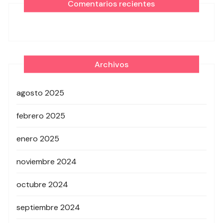
Comentarios recientes
Archivos
agosto 2025
febrero 2025
enero 2025
noviembre 2024
octubre 2024
septiembre 2024