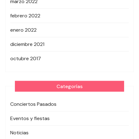
marzo 2022
febrero 2022
enero 2022
diciembre 2021
octubre 2017
Categorías
Conciertos Pasados
Eventos y fiestas
Noticias