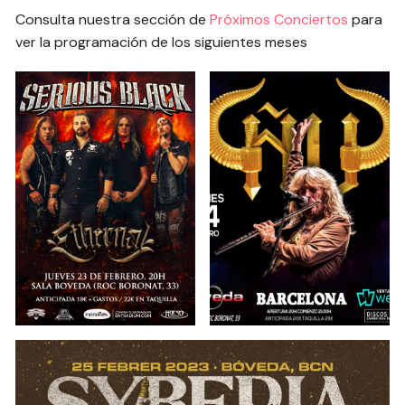
Consulta nuestra sección de
Próximos Conciertos
para
ver la programación de los siguientes meses