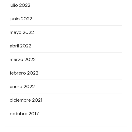
julio 2022
junio 2022
mayo 2022
abril 2022
marzo 2022
febrero 2022
enero 2022
diciembre 2021
octubre 2017