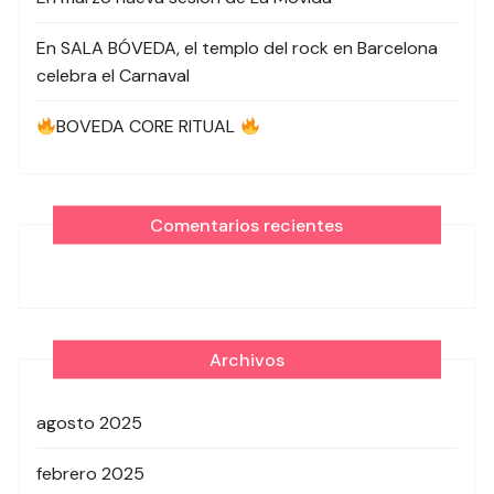
En SALA BÓVEDA, el templo del rock en Barcelona
celebra el Carnaval
BOVEDA CORE RITUAL
Comentarios recientes
Archivos
agosto 2025
febrero 2025