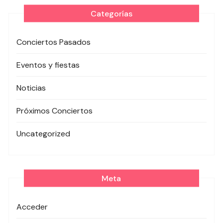
Categorías
Conciertos Pasados
Eventos y fiestas
Noticias
Próximos Conciertos
Uncategorized
Meta
Acceder