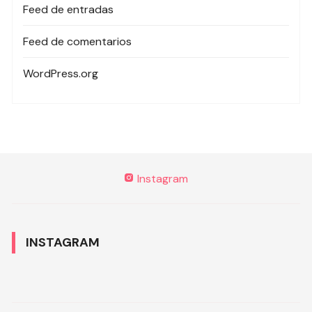
Feed de entradas
Feed de comentarios
WordPress.org
Instagram
INSTAGRAM