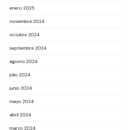
enero 2025
noviembre 2024
octubre 2024
septiembre 2024
agosto 2024
julio 2024
junio 2024
mayo 2024
abril 2024
marzo 2024