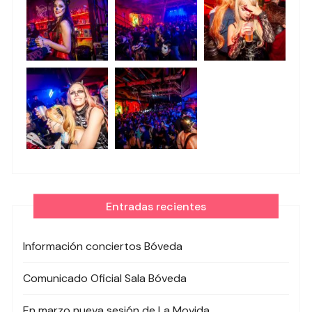
Entradas recientes
Información conciertos Bóveda
Comunicado Oficial Sala Bóveda
En marzo nueva sesión de La Movida