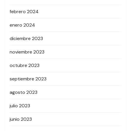
febrero 2024
enero 2024
diciembre 2023
noviembre 2023
octubre 2023
septiembre 2023
agosto 2023
julio 2023
junio 2023