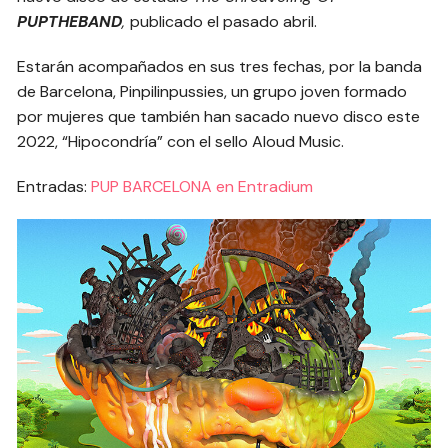
PUPTHEBAND
,
publicado el pasado abril.
Estarán acompañados en sus tres fechas, por la banda
de Barcelona, Pinpilinpussies, un grupo joven formado
por mujeres que también han sacado nuevo disco este
2022, “Hipocondría” con el sello Aloud Music.
Entradas:
PUP BARCELONA en Entradium