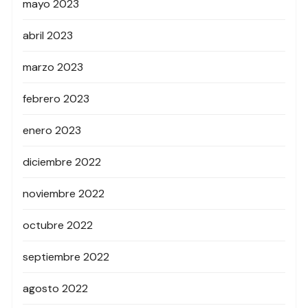
mayo 2023
abril 2023
marzo 2023
febrero 2023
enero 2023
diciembre 2022
noviembre 2022
octubre 2022
septiembre 2022
agosto 2022