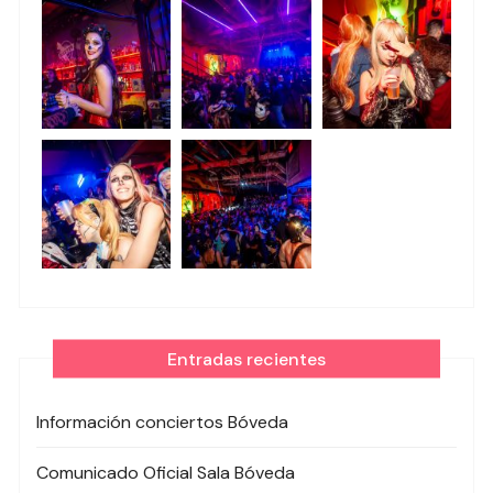
Entradas recientes
Información conciertos Bóveda
Comunicado Oficial Sala Bóveda