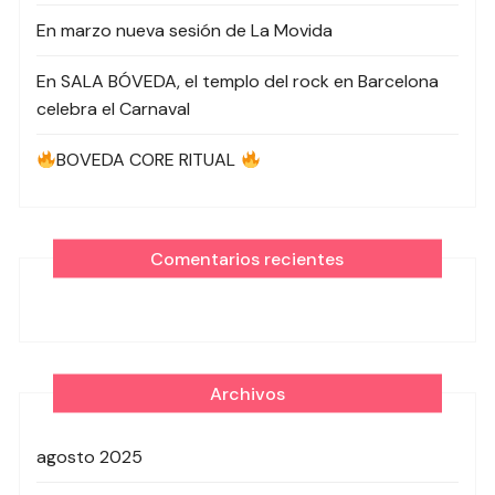
En marzo nueva sesión de La Movida
En SALA BÓVEDA, el templo del rock en Barcelona
celebra el Carnaval
BOVEDA CORE RITUAL
Comentarios recientes
Archivos
agosto 2025