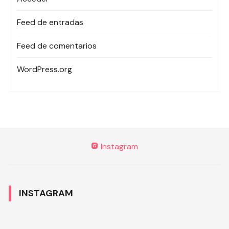
Feed de entradas
Feed de comentarios
WordPress.org
Instagram
INSTAGRAM