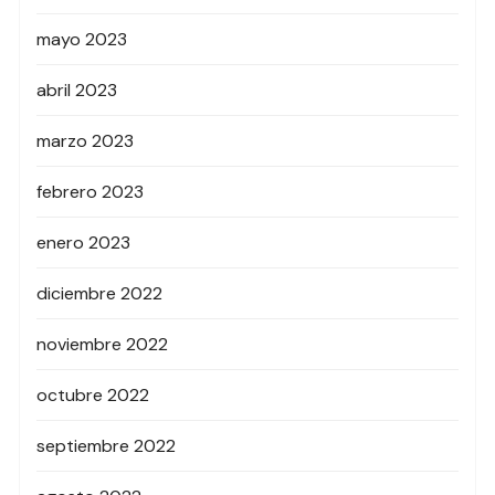
mayo 2023
abril 2023
marzo 2023
febrero 2023
enero 2023
diciembre 2022
noviembre 2022
octubre 2022
septiembre 2022