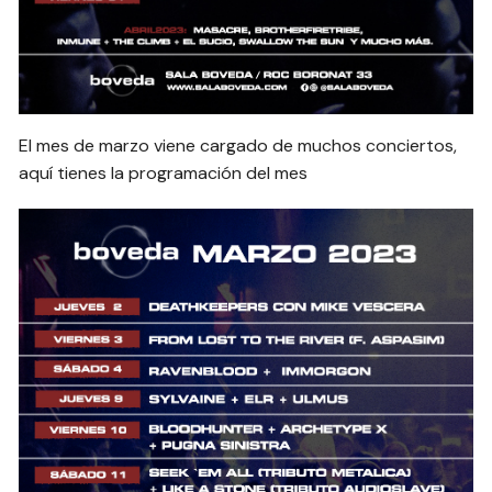
El mes de marzo viene cargado de muchos conciertos,
aquí tienes la programación del mes