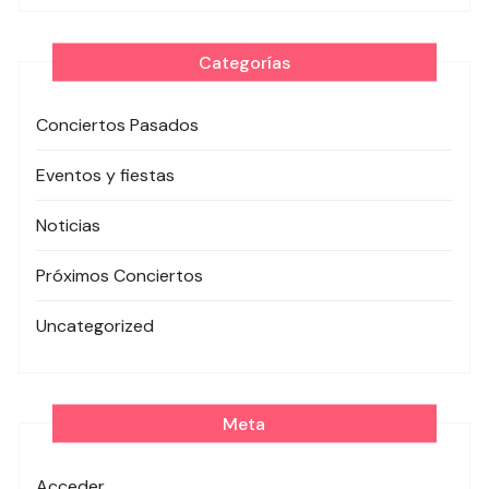
Categorías
Conciertos Pasados
Eventos y fiestas
Noticias
Próximos Conciertos
Uncategorized
Meta
Acceder