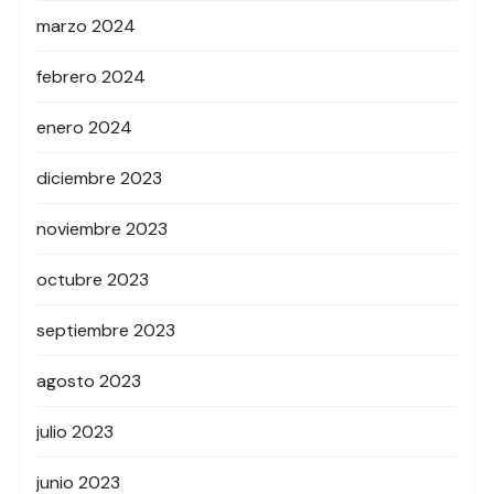
marzo 2024
febrero 2024
enero 2024
diciembre 2023
noviembre 2023
octubre 2023
septiembre 2023
agosto 2023
julio 2023
junio 2023