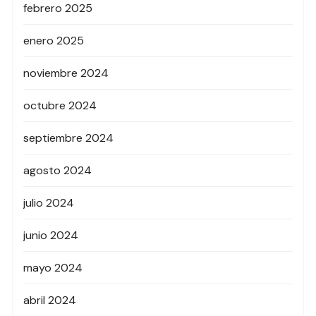
febrero 2025
enero 2025
noviembre 2024
octubre 2024
septiembre 2024
agosto 2024
julio 2024
junio 2024
mayo 2024
abril 2024