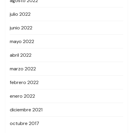
agosto 2022
julio 2022
junio 2022
mayo 2022
abril 2022
marzo 2022
febrero 2022
enero 2022
diciembre 2021
octubre 2017