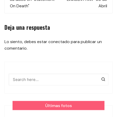
las
On Death"
Abril
entradas
Deja una respuesta
Lo siento, debes estar
conectado
para publicar un
comentario.
Últimas fotos