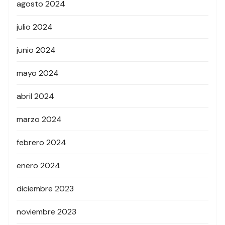
agosto 2024
julio 2024
junio 2024
mayo 2024
abril 2024
marzo 2024
febrero 2024
enero 2024
diciembre 2023
noviembre 2023