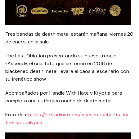
Tres bandas de death metal estarán mañana, viernes 20
de enero, en la sala.
The Last Oblation presentando su nuevo trabajo
«Ascend», el cuarteto que se formó en 2016 de
blackened death metal llevará el caos al escenario con
su frenético show.
Acompañados por Handle With Hate y Kryptia para
completa una auténtica noche de death metal.
Entradas:
https://entradium.com/es/events/chants-for-
the-apocalypse