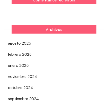
Archivos
agosto 2025
febrero 2025
enero 2025
noviembre 2024
octubre 2024
septiembre 2024