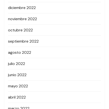
diciembre 2022
noviembre 2022
octubre 2022
septiembre 2022
agosto 2022
julio 2022
junio 2022
mayo 2022
abril 2022
marzo 2022