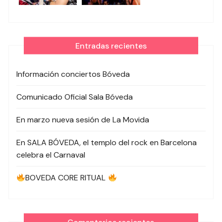
Entradas recientes
Información conciertos Bóveda
Comunicado Oficial Sala Bóveda
En marzo nueva sesión de La Movida
En SALA BÓVEDA, el templo del rock en Barcelona
celebra el Carnaval
BOVEDA CORE RITUAL
Comentarios recientes