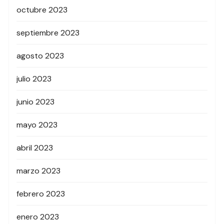
octubre 2023
septiembre 2023
agosto 2023
julio 2023
junio 2023
mayo 2023
abril 2023
marzo 2023
febrero 2023
enero 2023