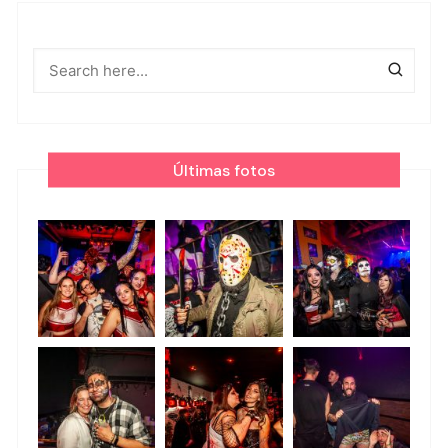
Últimas fotos