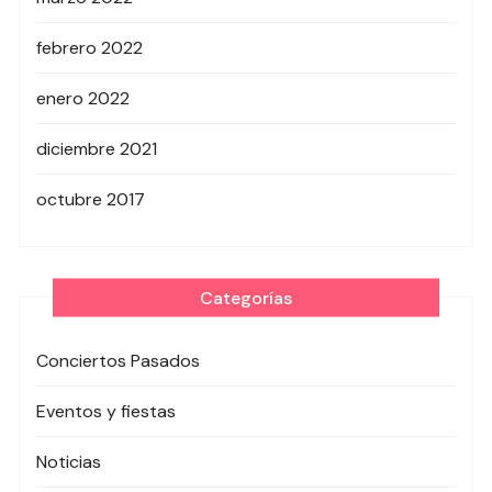
febrero 2022
enero 2022
diciembre 2021
octubre 2017
Categorías
Conciertos Pasados
Eventos y fiestas
Noticias