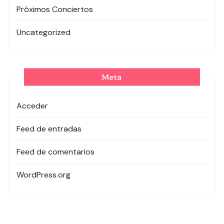
Próximos Conciertos
Uncategorized
Meta
Acceder
Feed de entradas
Feed de comentarios
WordPress.org