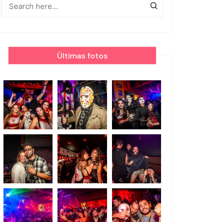
Últimas fotos