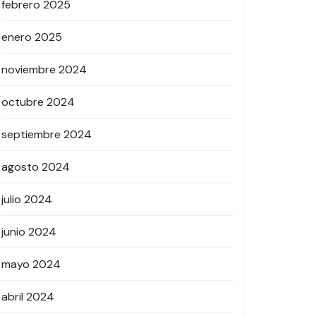
febrero 2025
enero 2025
noviembre 2024
octubre 2024
septiembre 2024
agosto 2024
julio 2024
junio 2024
mayo 2024
abril 2024