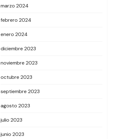
marzo 2024
febrero 2024
enero 2024
diciembre 2023
noviembre 2023
octubre 2023
septiembre 2023
agosto 2023
julio 2023
junio 2023