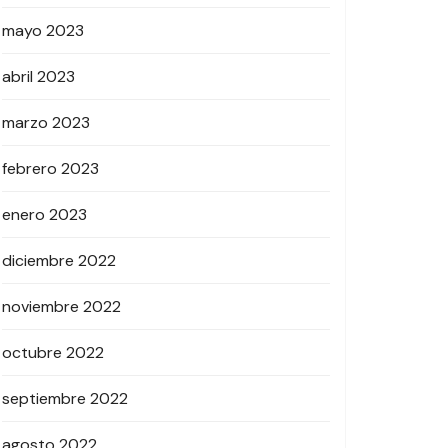
mayo 2023
abril 2023
marzo 2023
febrero 2023
enero 2023
diciembre 2022
noviembre 2022
octubre 2022
septiembre 2022
agosto 2022