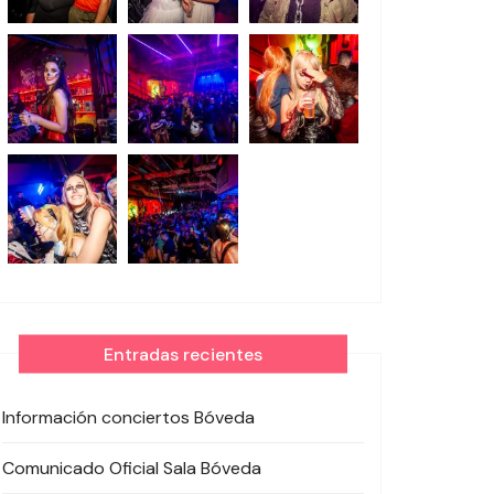
Entradas recientes
Información conciertos Bóveda
Comunicado Oficial Sala Bóveda