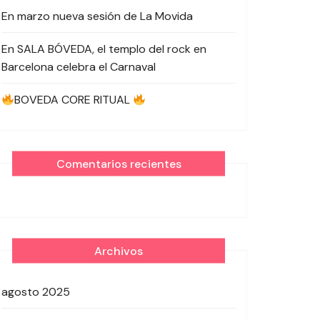
En marzo nueva sesión de La Movida
En SALA BÓVEDA, el templo del rock en
Barcelona celebra el Carnaval
BOVEDA CORE RITUAL
Comentarios recientes
Archivos
agosto 2025