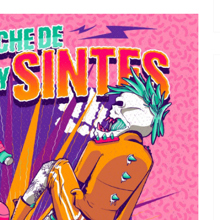
EL TROPE