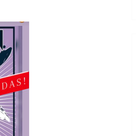
EL TROPE