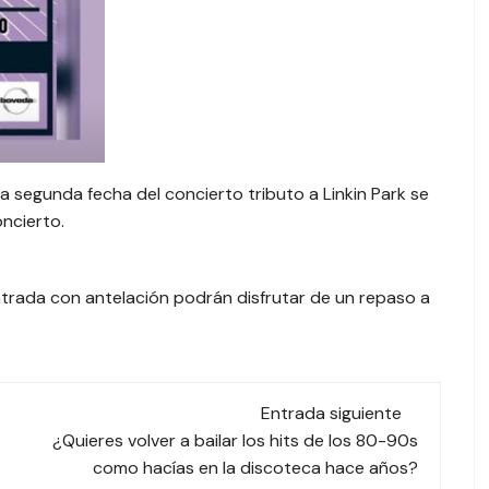
a segunda fecha del concierto tributo a Linkin Park se
ncierto.
trada con antelación podrán disfrutar de un repaso a
Entrada siguiente
¿Quieres volver a bailar los hits de los 80-90s
como hacías en la discoteca hace años?