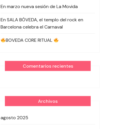
En marzo nueva sesión de La Movida
En SALA BÓVEDA, el templo del rock en
Barcelona celebra el Carnaval
BOVEDA CORE RITUAL
Comentarios recientes
Archivos
agosto 2025