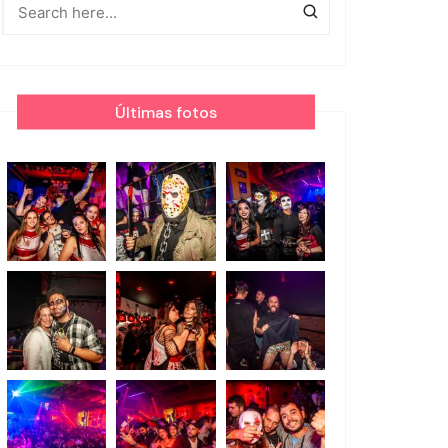
Últimas fotos