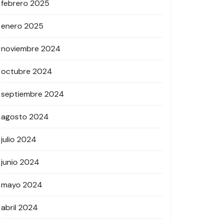
febrero 2025
enero 2025
noviembre 2024
octubre 2024
septiembre 2024
agosto 2024
julio 2024
junio 2024
mayo 2024
abril 2024