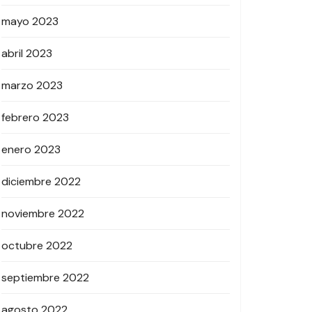
mayo 2023
abril 2023
marzo 2023
febrero 2023
enero 2023
diciembre 2022
noviembre 2022
octubre 2022
septiembre 2022
agosto 2022