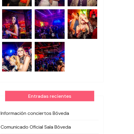
Entradas recientes
Información conciertos Bóveda
Comunicado Oficial Sala Bóveda