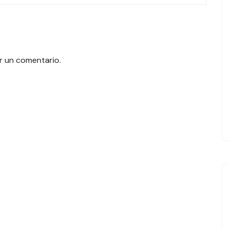
r un comentario.