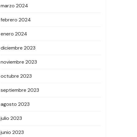
marzo 2024
febrero 2024
enero 2024
diciembre 2023
noviembre 2023
octubre 2023
septiembre 2023
agosto 2023
julio 2023
junio 2023