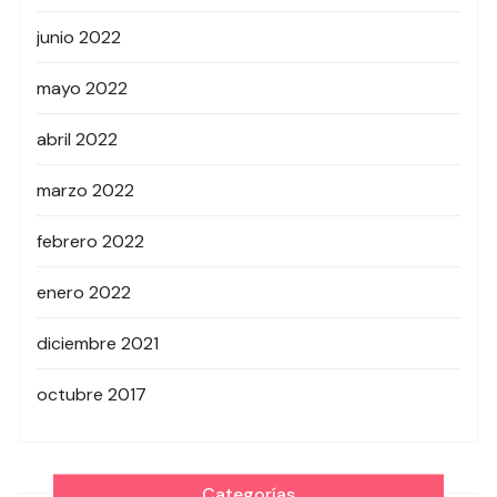
junio 2022
mayo 2022
abril 2022
marzo 2022
febrero 2022
enero 2022
diciembre 2021
octubre 2017
Categorías