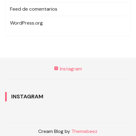
Feed de comentarios
WordPress.org
Instagram
INSTAGRAM
Cream Blog by
Themebeez