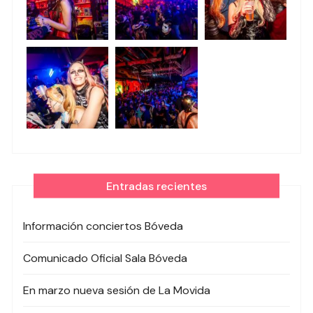
Entradas recientes
Información conciertos Bóveda
Comunicado Oficial Sala Bóveda
En marzo nueva sesión de La Movida