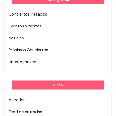
Conciertos Pasados
Eventos y fiestas
Noticias
Próximos Conciertos
Uncategorized
Meta
Acceder
Feed de entradas