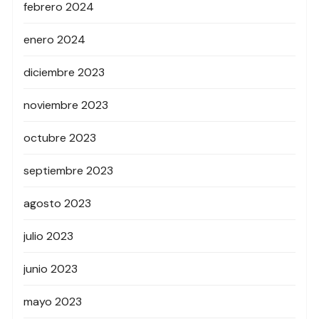
febrero 2024
enero 2024
diciembre 2023
noviembre 2023
octubre 2023
septiembre 2023
agosto 2023
julio 2023
junio 2023
mayo 2023