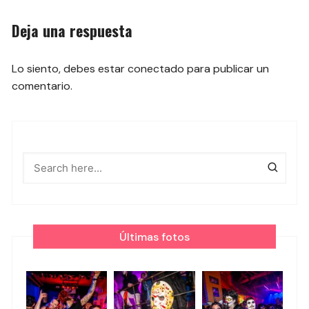
entradas
Deja una respuesta
Lo siento, debes estar
conectado
para publicar un
comentario.
Últimas fotos