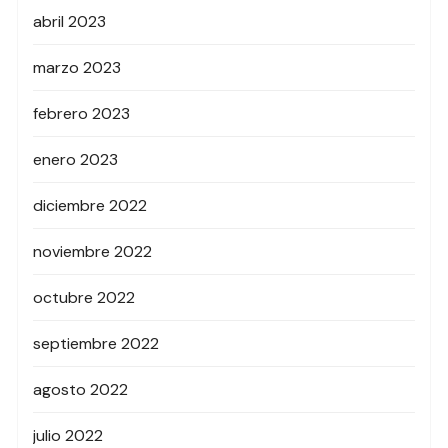
abril 2023
marzo 2023
febrero 2023
enero 2023
diciembre 2022
noviembre 2022
octubre 2022
septiembre 2022
agosto 2022
julio 2022