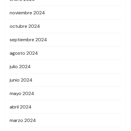
noviembre 2024
octubre 2024
septiembre 2024
agosto 2024
julio 2024
junio 2024
mayo 2024
abril 2024
marzo 2024