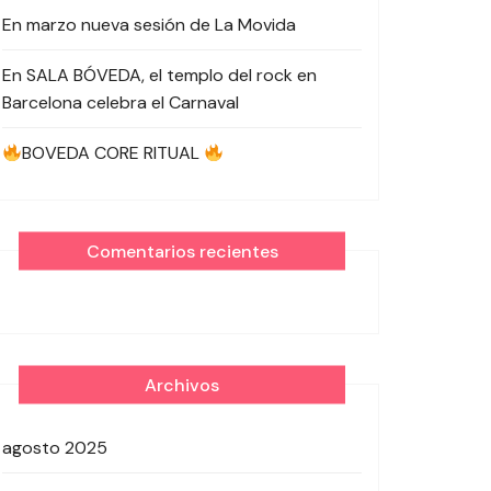
En marzo nueva sesión de La Movida
En SALA BÓVEDA, el templo del rock en
Barcelona celebra el Carnaval
BOVEDA CORE RITUAL
Comentarios recientes
Archivos
agosto 2025