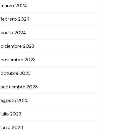
marzo 2024
febrero 2024
enero 2024
diciembre 2023
noviembre 2023
octubre 2023
septiembre 2023
agosto 2023
julio 2023
junio 2023