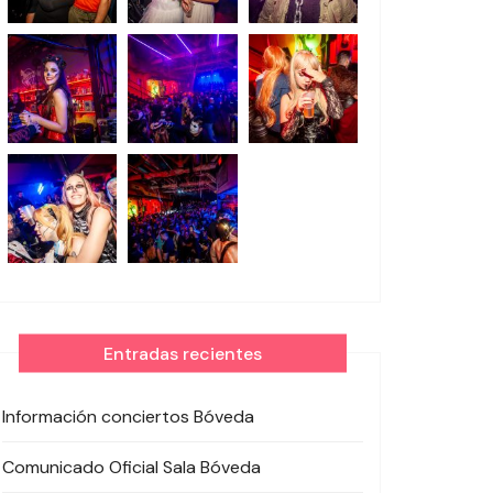
Entradas recientes
Información conciertos Bóveda
Comunicado Oficial Sala Bóveda