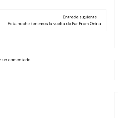
Entrada siguiente
Esta noche tenemos la vuelta de Far From Oniria
r un comentario.