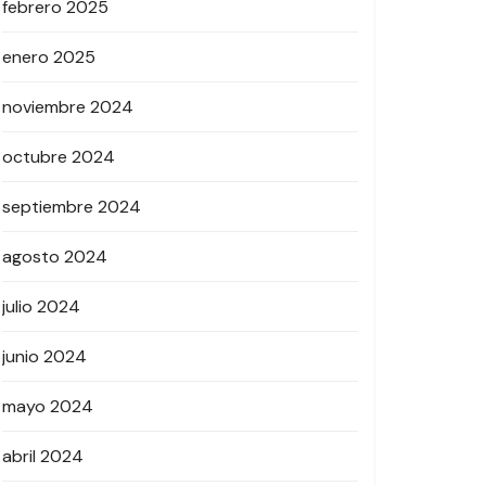
febrero 2025
enero 2025
noviembre 2024
octubre 2024
septiembre 2024
agosto 2024
julio 2024
junio 2024
mayo 2024
abril 2024