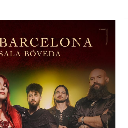
EL TROPE