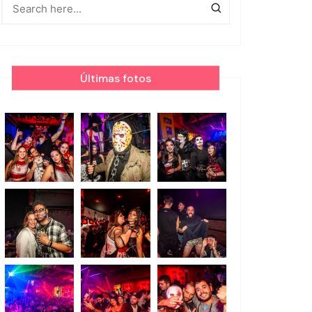
Últimas fotos