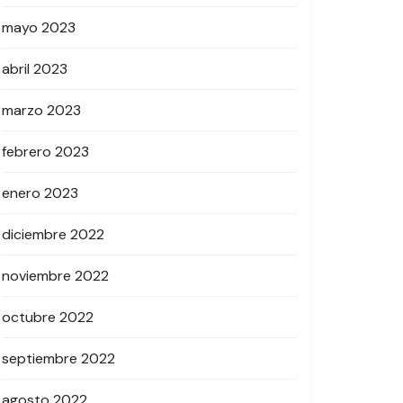
mayo 2023
abril 2023
marzo 2023
febrero 2023
enero 2023
diciembre 2022
noviembre 2022
octubre 2022
septiembre 2022
agosto 2022