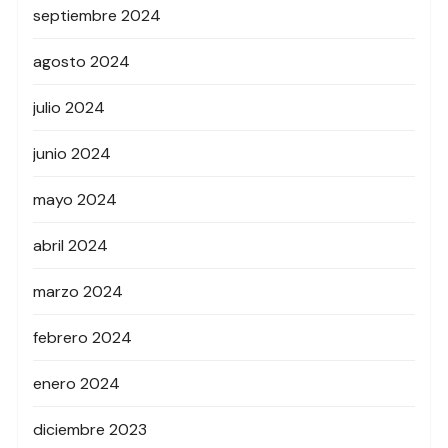
septiembre 2024
agosto 2024
julio 2024
junio 2024
mayo 2024
abril 2024
marzo 2024
febrero 2024
enero 2024
diciembre 2023