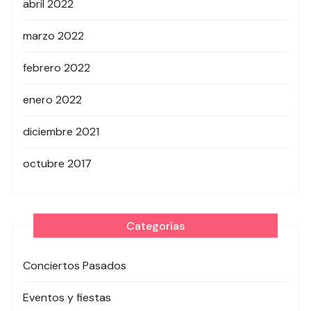
abril 2022
marzo 2022
febrero 2022
enero 2022
diciembre 2021
octubre 2017
Categorías
Conciertos Pasados
Eventos y fiestas