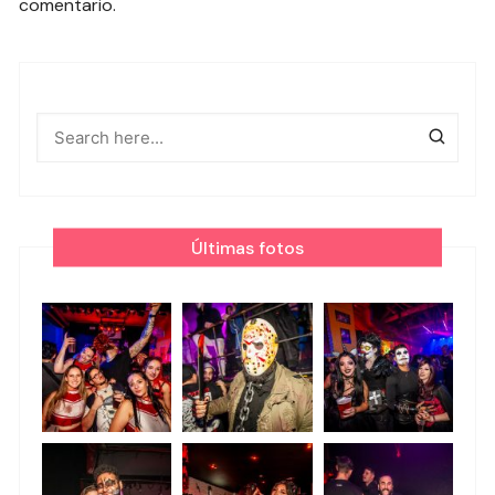
comentario.
Últimas fotos