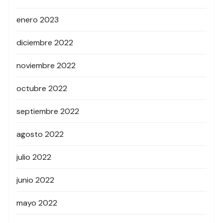
enero 2023
diciembre 2022
noviembre 2022
octubre 2022
septiembre 2022
agosto 2022
julio 2022
junio 2022
mayo 2022