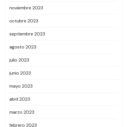
noviembre 2023
octubre 2023
septiembre 2023
agosto 2023
julio 2023
junio 2023
mayo 2023
abril 2023
marzo 2023
febrero 2023