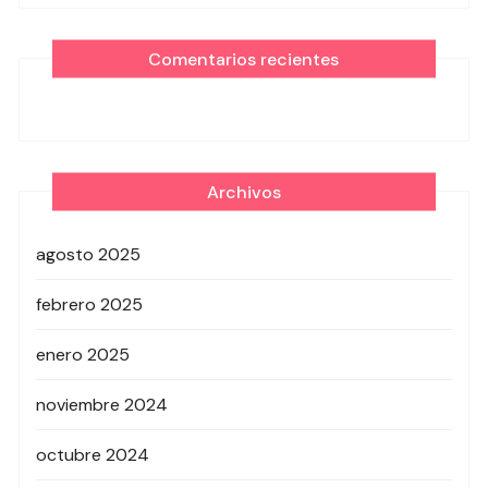
Comentarios recientes
Archivos
agosto 2025
febrero 2025
enero 2025
noviembre 2024
octubre 2024