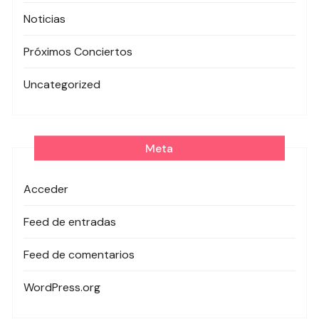
Noticias
Próximos Conciertos
Uncategorized
Meta
Acceder
Feed de entradas
Feed de comentarios
WordPress.org