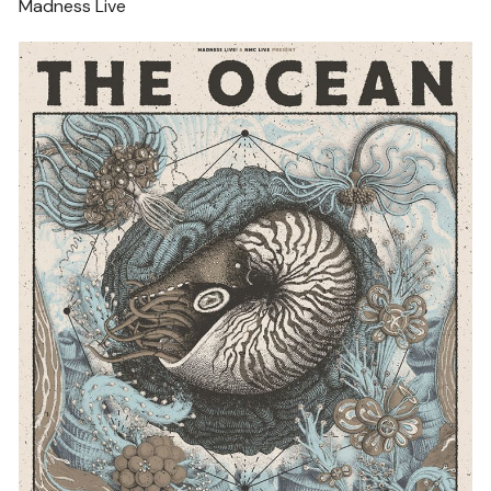
Madness Live