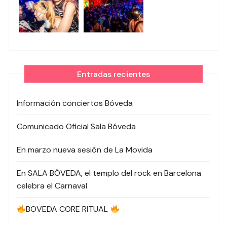
Entradas recientes
Información conciertos Bóveda
Comunicado Oficial Sala Bóveda
En marzo nueva sesión de La Movida
En SALA BÓVEDA, el templo del rock en Barcelona
celebra el Carnaval
BOVEDA CORE RITUAL