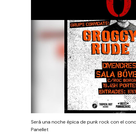
Será una noche épica de punk rock con el conci
Panellet