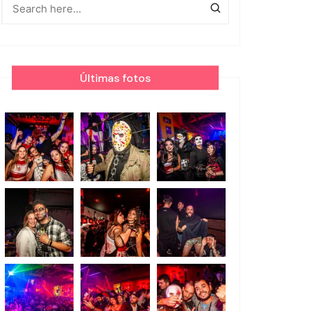
Últimas fotos