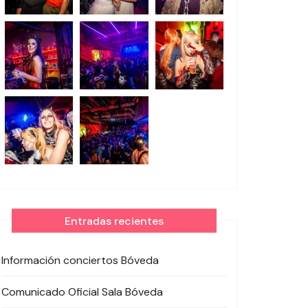
Entradas recientes
Información conciertos Bóveda
Comunicado Oficial Sala Bóveda