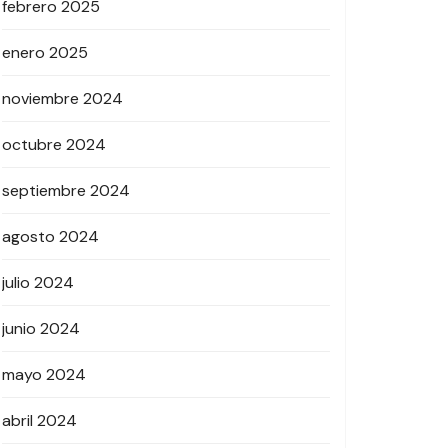
febrero 2025
enero 2025
noviembre 2024
octubre 2024
septiembre 2024
agosto 2024
julio 2024
junio 2024
mayo 2024
abril 2024