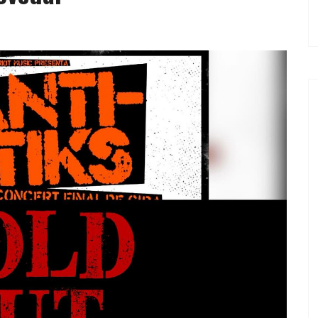
EL TROPE