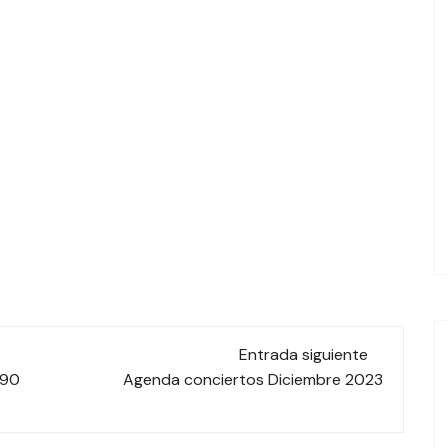
Entrada siguiente
,90
Agenda conciertos Diciembre 2023