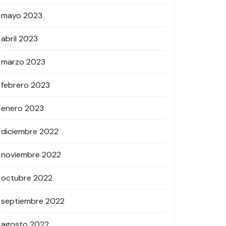
mayo 2023
abril 2023
marzo 2023
febrero 2023
enero 2023
diciembre 2022
noviembre 2022
octubre 2022
septiembre 2022
agosto 2022