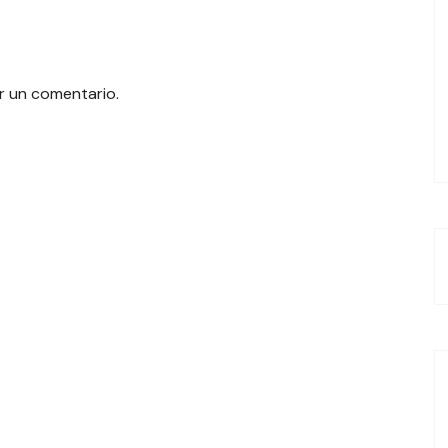
r un comentario.