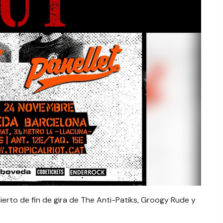
erto de fin de gira de The Anti-Patiks, Groogy Rude y