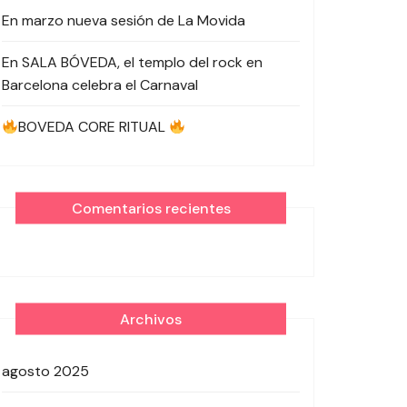
En marzo nueva sesión de La Movida
En SALA BÓVEDA, el templo del rock en
Barcelona celebra el Carnaval
BOVEDA CORE RITUAL
Comentarios recientes
Archivos
agosto 2025