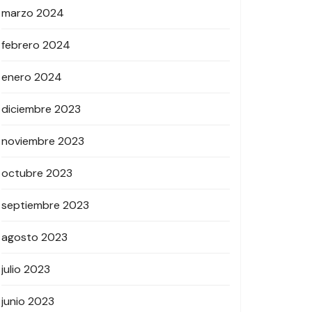
marzo 2024
febrero 2024
enero 2024
diciembre 2023
noviembre 2023
octubre 2023
septiembre 2023
agosto 2023
julio 2023
junio 2023