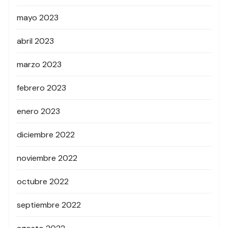
mayo 2023
abril 2023
marzo 2023
febrero 2023
enero 2023
diciembre 2022
noviembre 2022
octubre 2022
septiembre 2022