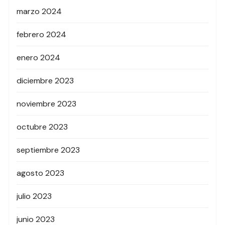
marzo 2024
febrero 2024
enero 2024
diciembre 2023
noviembre 2023
octubre 2023
septiembre 2023
agosto 2023
julio 2023
junio 2023