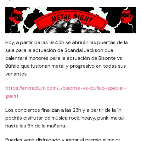
Hoy, a partir de las 19.45h se abrirán las puertas de la
sala para la actuación de Scandal Jackson que
calentará motores para la actuación de Bisonte vs
Búfalo que fusionan metal y progresivo en todas sus
variantes.
https://entradium.com/…/bisonte-vs-bufalo-special-
guest
Los conciertos finalizan a las 23h y a partir de la 1h
podrás disfrutar de música rock, heavy, punk, metal…
hasta las 6h de la mañana.
Puedes venir disfrazado y ganar el premio al mejor