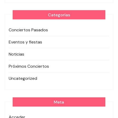
Categorías
Conciertos Pasados
Eventos y fiestas
Noticias
Próximos Conciertos
Uncategorized
Meta
Acceder