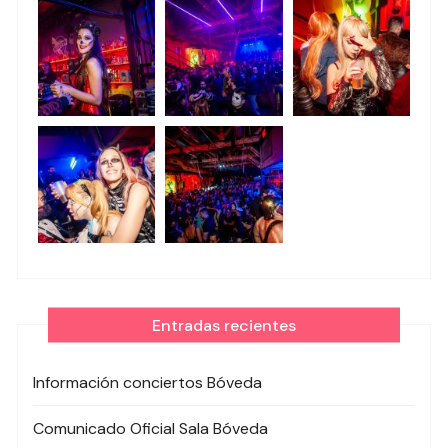
Entradas recientes
Información conciertos Bóveda
Comunicado Oficial Sala Bóveda