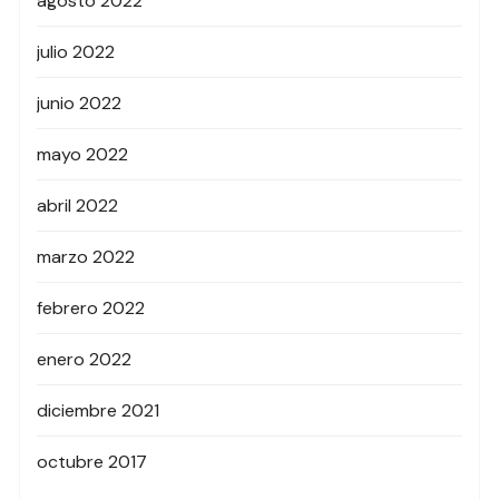
agosto 2022
julio 2022
junio 2022
mayo 2022
abril 2022
marzo 2022
febrero 2022
enero 2022
diciembre 2021
octubre 2017