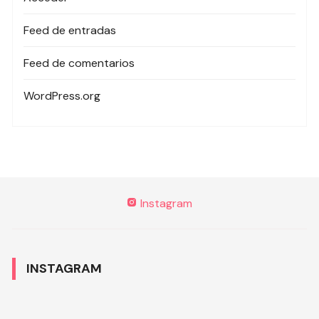
Feed de entradas
Feed de comentarios
WordPress.org
Instagram
INSTAGRAM