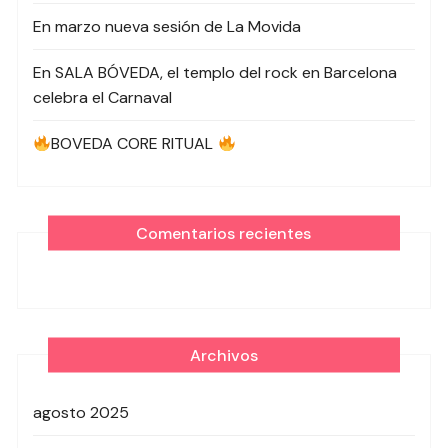
En marzo nueva sesión de La Movida
En SALA BÓVEDA, el templo del rock en Barcelona
celebra el Carnaval
BOVEDA CORE RITUAL
Comentarios recientes
Archivos
agosto 2025