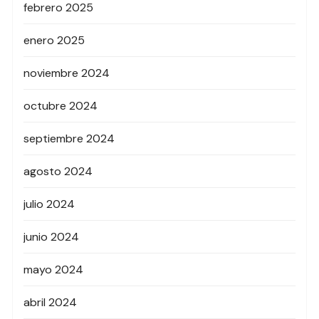
febrero 2025
enero 2025
noviembre 2024
octubre 2024
septiembre 2024
agosto 2024
julio 2024
junio 2024
mayo 2024
abril 2024