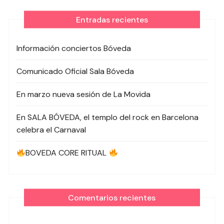
Entradas recientes
Información conciertos Bóveda
Comunicado Oficial Sala Bóveda
En marzo nueva sesión de La Movida
En SALA BÓVEDA, el templo del rock en Barcelona
celebra el Carnaval
BOVEDA CORE RITUAL
Comentarios recientes