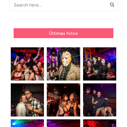
Últimas fotos