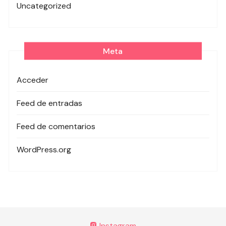
Uncategorized
Meta
Acceder
Feed de entradas
Feed de comentarios
WordPress.org
Instagram