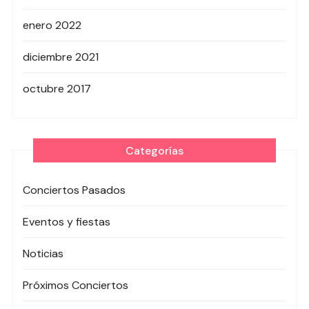
enero 2022
diciembre 2021
octubre 2017
Categorías
Conciertos Pasados
Eventos y fiestas
Noticias
Próximos Conciertos