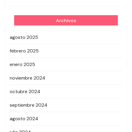
Archivos
agosto 2025
febrero 2025
enero 2025
noviembre 2024
octubre 2024
septiembre 2024
agosto 2024