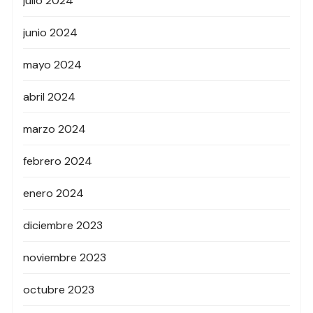
julio 2024
junio 2024
mayo 2024
abril 2024
marzo 2024
febrero 2024
enero 2024
diciembre 2023
noviembre 2023
octubre 2023