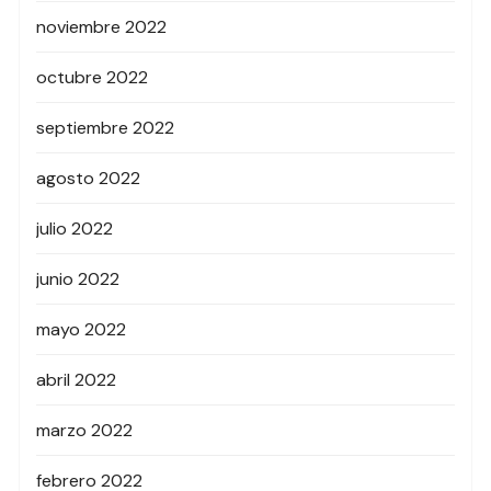
noviembre 2022
octubre 2022
septiembre 2022
agosto 2022
julio 2022
junio 2022
mayo 2022
abril 2022
marzo 2022
febrero 2022