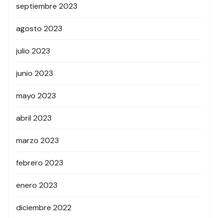
septiembre 2023
agosto 2023
julio 2023
junio 2023
mayo 2023
abril 2023
marzo 2023
febrero 2023
enero 2023
diciembre 2022