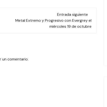
Entrada siguiente
Metal Extremo y Progresivo con Evergrey el
miércoles 19 de octubre
r un comentario.