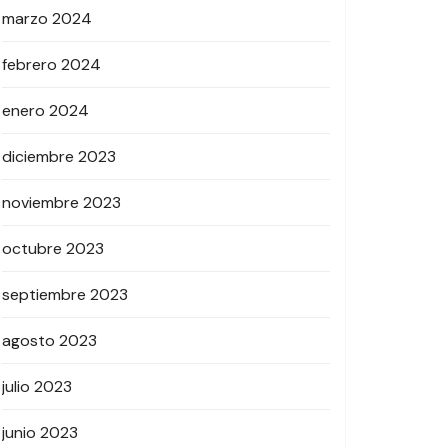
marzo 2024
febrero 2024
enero 2024
diciembre 2023
noviembre 2023
octubre 2023
septiembre 2023
agosto 2023
julio 2023
junio 2023