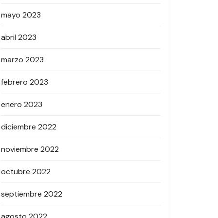
mayo 2023
abril 2023
marzo 2023
febrero 2023
enero 2023
diciembre 2022
noviembre 2022
octubre 2022
septiembre 2022
agosto 2022