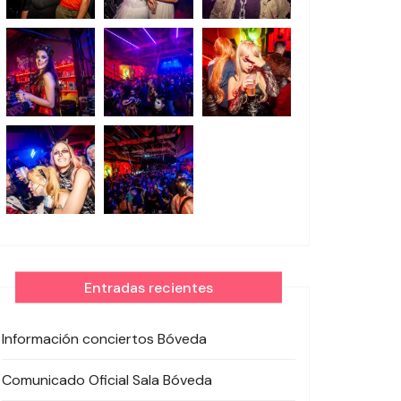
Entradas recientes
Información conciertos Bóveda
Comunicado Oficial Sala Bóveda