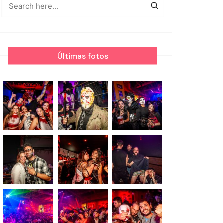
Últimas fotos