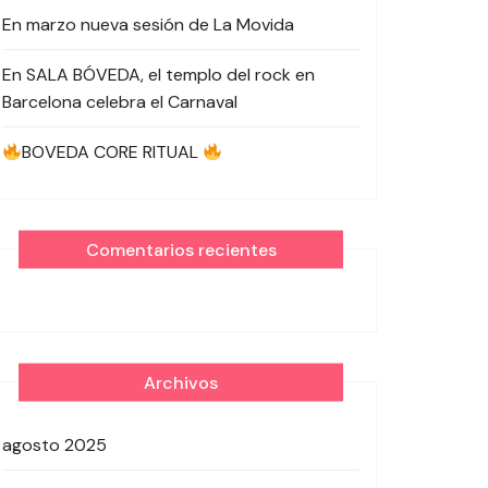
En marzo nueva sesión de La Movida
En SALA BÓVEDA, el templo del rock en
Barcelona celebra el Carnaval
BOVEDA CORE RITUAL
Comentarios recientes
Archivos
agosto 2025