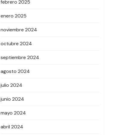
febrero 2025
enero 2025
noviembre 2024
octubre 2024
septiembre 2024
agosto 2024
julio 2024
junio 2024
mayo 2024
abril 2024