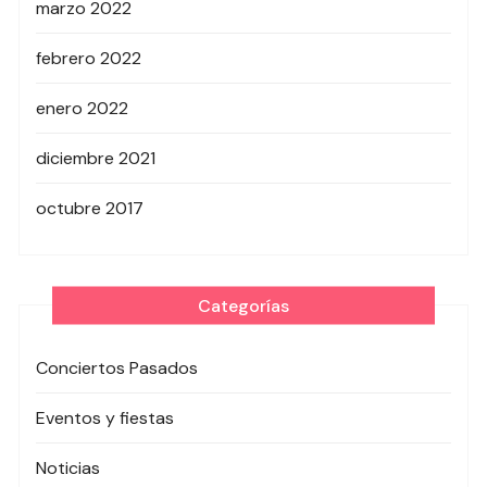
marzo 2022
febrero 2022
enero 2022
diciembre 2021
octubre 2017
Categorías
Conciertos Pasados
Eventos y fiestas
Noticias