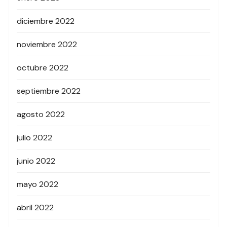
diciembre 2022
noviembre 2022
octubre 2022
septiembre 2022
agosto 2022
julio 2022
junio 2022
mayo 2022
abril 2022