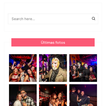
Últimas fotos