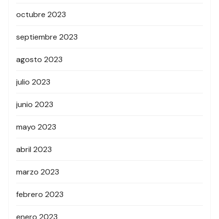
octubre 2023
septiembre 2023
agosto 2023
julio 2023
junio 2023
mayo 2023
abril 2023
marzo 2023
febrero 2023
enero 2023