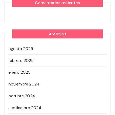
Comentarios recientes
Archivos
agosto 2025
febrero 2025
enero 2025
noviembre 2024
octubre 2024
septiembre 2024