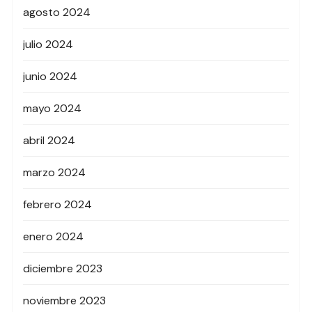
agosto 2024
julio 2024
junio 2024
mayo 2024
abril 2024
marzo 2024
febrero 2024
enero 2024
diciembre 2023
noviembre 2023