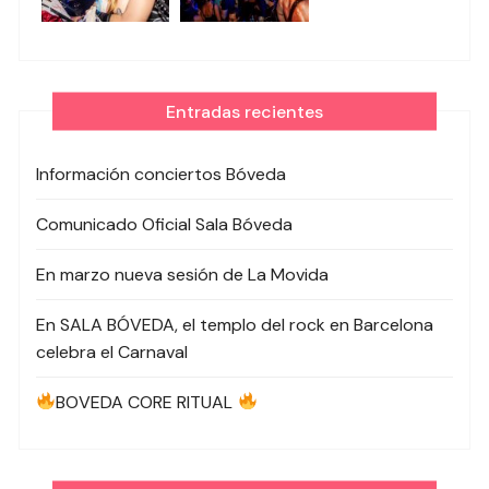
Entradas recientes
Información conciertos Bóveda
Comunicado Oficial Sala Bóveda
En marzo nueva sesión de La Movida
En SALA BÓVEDA, el templo del rock en Barcelona
celebra el Carnaval
BOVEDA CORE RITUAL