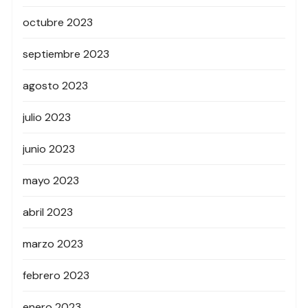
octubre 2023
septiembre 2023
agosto 2023
julio 2023
junio 2023
mayo 2023
abril 2023
marzo 2023
febrero 2023
enero 2023