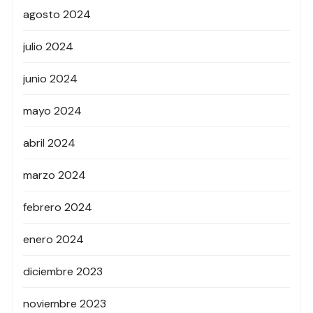
agosto 2024
julio 2024
junio 2024
mayo 2024
abril 2024
marzo 2024
febrero 2024
enero 2024
diciembre 2023
noviembre 2023