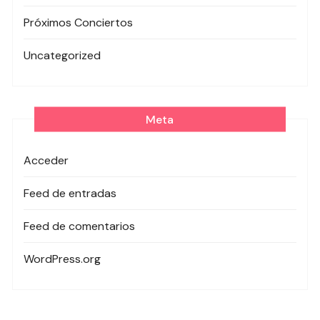
Próximos Conciertos
Uncategorized
Meta
Acceder
Feed de entradas
Feed de comentarios
WordPress.org