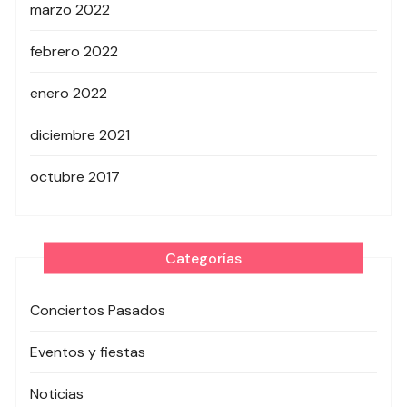
marzo 2022
febrero 2022
enero 2022
diciembre 2021
octubre 2017
Categorías
Conciertos Pasados
Eventos y fiestas
Noticias