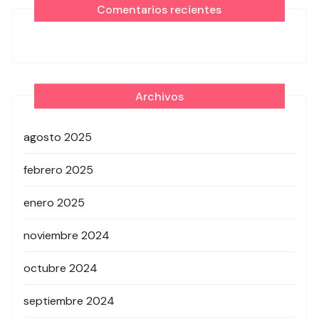
Comentarios recientes
Archivos
agosto 2025
febrero 2025
enero 2025
noviembre 2024
octubre 2024
septiembre 2024