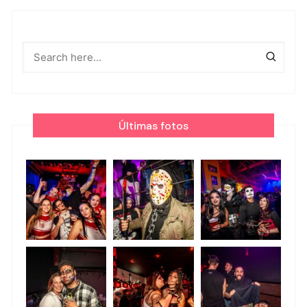
Últimas fotos