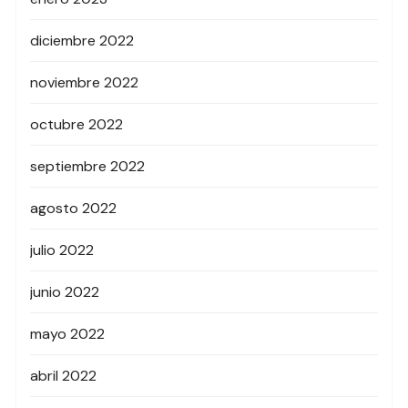
diciembre 2022
noviembre 2022
octubre 2022
septiembre 2022
agosto 2022
julio 2022
junio 2022
mayo 2022
abril 2022