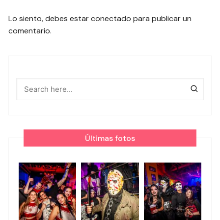
Lo siento, debes estar
conectado
para publicar un
comentario.
Últimas fotos