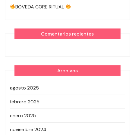
BOVEDA CORE RITUAL
Comentarios recientes
Archivos
agosto 2025
febrero 2025
enero 2025
noviembre 2024