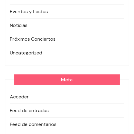
Eventos y fiestas
Noticias
Próximos Conciertos
Uncategorized
Meta
Acceder
Feed de entradas
Feed de comentarios