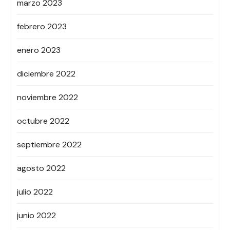
marzo 2023
febrero 2023
enero 2023
diciembre 2022
noviembre 2022
octubre 2022
septiembre 2022
agosto 2022
julio 2022
junio 2022