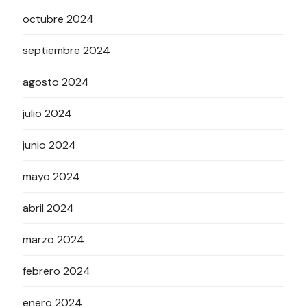
octubre 2024
septiembre 2024
agosto 2024
julio 2024
junio 2024
mayo 2024
abril 2024
marzo 2024
febrero 2024
enero 2024