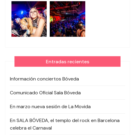
Entradas recientes
Información conciertos Bóveda
Comunicado Oficial Sala Bóveda
En marzo nueva sesión de La Movida
En SALA BÓVEDA, el templo del rock en Barcelona
celebra el Carnaval