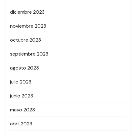
diciembre 2023
noviembre 2023
octubre 2023
septiembre 2023
agosto 2023
julio 2023
junio 2023
mayo 2023
abril 2023