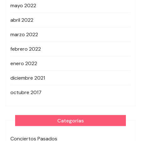
mayo 2022
abril 2022
marzo 2022
febrero 2022
enero 2022
diciembre 2021
octubre 2017
Categorías
Conciertos Pasados