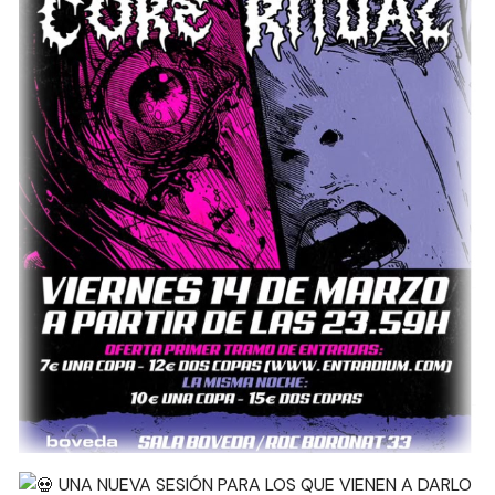
UNA NUEVA SESIÓN PARA LOS QUE VIENEN A DARLO