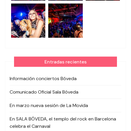
Entradas recientes
Información conciertos Bóveda
Comunicado Oficial Sala Bóveda
En marzo nueva sesión de La Movida
En SALA BÓVEDA, el templo del rock en Barcelona
celebra el Carnaval