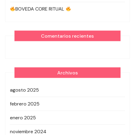
BOVEDA CORE RITUAL
Comentarios recientes
Archivos
agosto 2025
febrero 2025
enero 2025
noviembre 2024