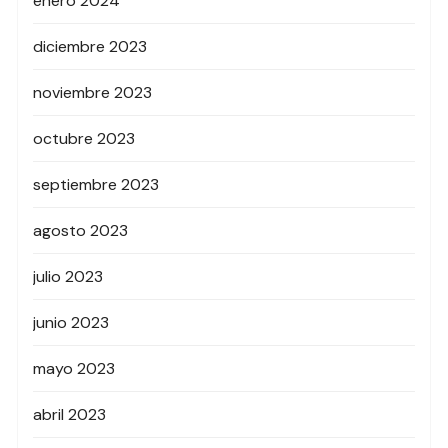
enero 2024
diciembre 2023
noviembre 2023
octubre 2023
septiembre 2023
agosto 2023
julio 2023
junio 2023
mayo 2023
abril 2023