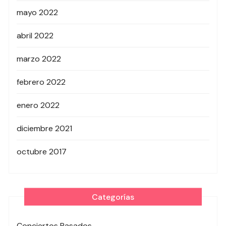
mayo 2022
abril 2022
marzo 2022
febrero 2022
enero 2022
diciembre 2021
octubre 2017
Categorías
Conciertos Pasados