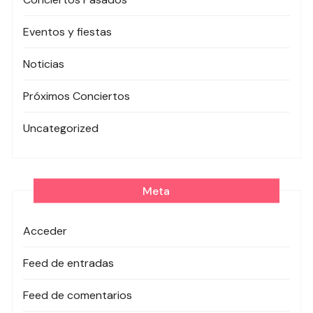
Eventos y fiestas
Noticias
Próximos Conciertos
Uncategorized
Meta
Acceder
Feed de entradas
Feed de comentarios