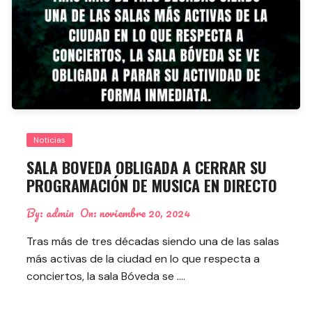
Noticias
SALA BOVEDA OBLIGADA A CERRAR SU
PROGRAMACIÓN DE MUSICA EN DIRECTO
By:
admin
On:
noviembre 20, 2024
Tras más de tres décadas siendo una de las salas
más activas de la ciudad en lo que respecta a
conciertos, la sala Bóveda se ….