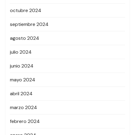
octubre 2024
septiembre 2024
agosto 2024
julio 2024
junio 2024
mayo 2024
abril 2024
marzo 2024
febrero 2024