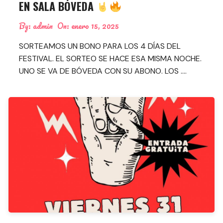
EN SALA BÓVEDA
By:
admin
On:
enero 15, 2025
SORTEAMOS UN BONO PARA LOS 4 DÍAS DEL
FESTIVAL. EL SORTEO SE HACE ESA MISMA NOCHE.
UNO SE VA DE BÓVEDA CON SU ABONO. LOS ….