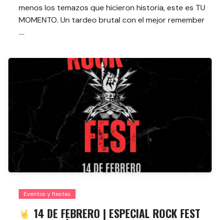
menos los temazos que hicieron historia, este es TU
MOMENTO. Un tardeo brutal con el mejor remember
….
Eventos y fiestas
14 DE FEBRERO | ESPECIAL ROCK FEST