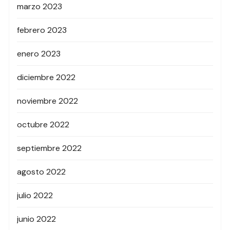
marzo 2023
febrero 2023
enero 2023
diciembre 2022
noviembre 2022
octubre 2022
septiembre 2022
agosto 2022
julio 2022
junio 2022